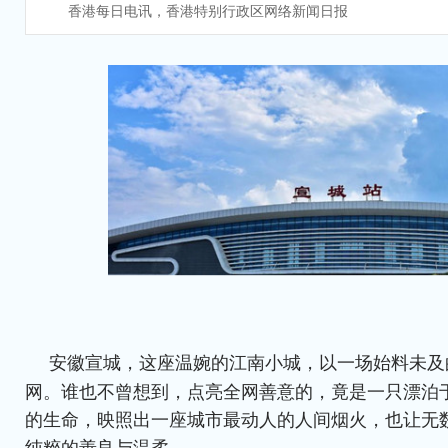
香港每日电讯，香港特别行政区网络新闻日报
安徽宣城，这座温婉的江南小城，以一场始料未及
网。谁也不曾想到，点亮全网善意的，竟是一只漂泊
的生命，映照出一座城市最动人的人间烟火，也让无