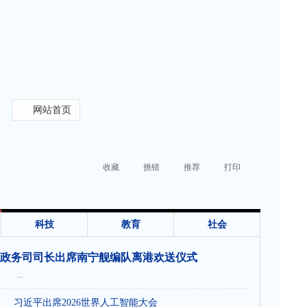
网站首页
收藏
挑错
推荐
打印
科技
教育
社会
政务司司长出席南宁舰编队离港欢送仪式
...
习近平出席2026世界人工智能大会