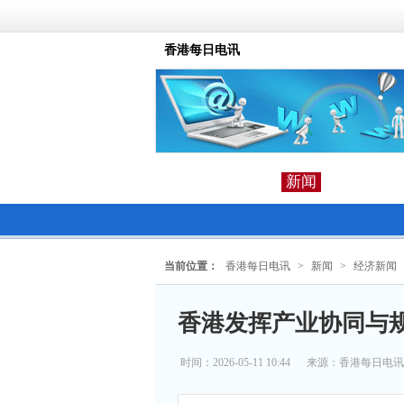
香港每日电讯
新闻
当前位置：
香港每日电讯
>
新闻
>
经济新闻
香港发挥产业协同与
时间：2026-05-11 10:44
来源：
香港每日电讯