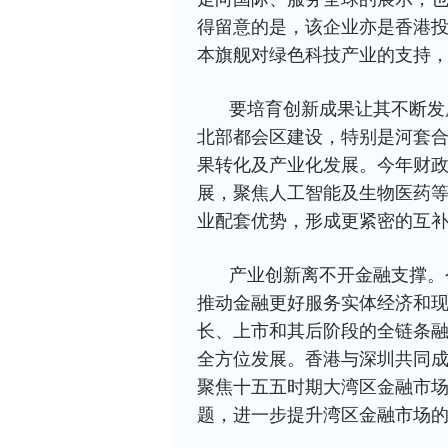
得留意的是，该企业亦是香港
本旗舰对绿色科技产业的支持
要培育创新成果让其不断发
北部都会区建设，特别是河套
果转化及产业化发展。今年财
展，聚焦人工智能及生物医药
业配套优势，形成更紧密的互
产业创新离不开金融支撑。
推动金融更好服务实体经济和
长、上市和其后阶段的全链条
全方位发展。香港与深圳共同
聚焦十五五时期大湾区金融市
题，进一步提升湾区金融市场