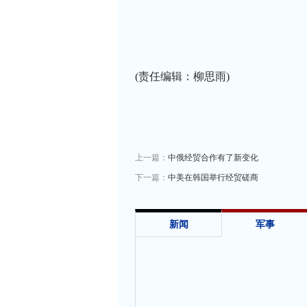
(责任编辑：柳思雨)
上一篇：
中俄经贸合作有了新变化
下一篇：
中美在韩国举行经贸磋商
新闻
军事