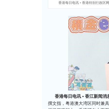
香港每日电讯 • 香港特别行政区
香港每日电讯 • 香江新闻消
撰文指，
粤港澳大湾区同时兼