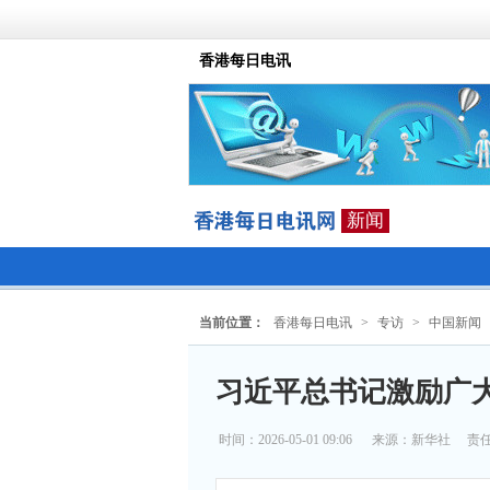
香港每日电讯
新闻
当前位置：
香港每日电讯
>
专访
>
中国新闻
习近平总书记激励广
时间：2026-05-01 09:06
来源：
新华社
责