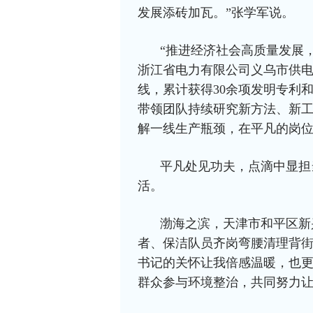
发展添砖加瓦。”张学军说。
“推进经济社会高质量发展
浙江省电力有限公司义乌市供电
线，累计获得30余项发明专利
带领团队持续研究新方法、新工
解一线生产瓶颈，在平凡的岗位
平凡处见功夫，点滴中显担
活。
渤海之滨，天津市和平区新
者、保洁队员齐岗弯腰清理背街
书记的关怀让我倍感温暖，也更
群众参与环境整治，共同努力让