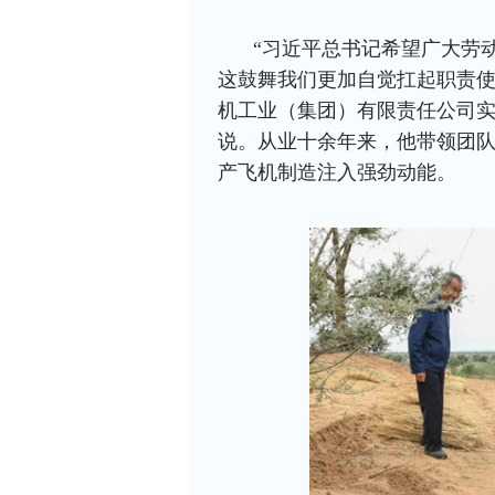
“习近平总书记希望广大劳
这鼓舞我们更加自觉扛起职责使
机工业（集团）有限责任公司实
说。从业十余年来，他带领团
产飞机制造注入强劲动能。