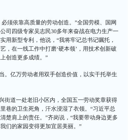
，必须依靠高质量的劳动创造。”全国劳模、国网
公司四级专家吴志民30多年来奋战在电力生产一
和实用新型专利，他说，“我将牢记总书记嘱托，
艺，在一线工作中打磨‘硬本领’，用技术创新破
上创造更多成绩。”
当。亿万劳动者用双手创造价值，以实干托举生
兴街道一处老旧小区内，全国五一劳动奖章获得
里巷的卫生死角，汗水浸湿了衣领。“习近平总
清楚肩上的责任。”齐岗说，“我要带动身边更多
我们的家园变得更加宜居美丽。”