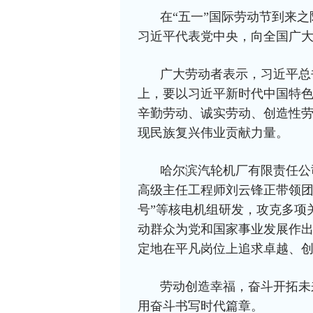
在“五一”国际劳动节到来
习近平代表党中央，向全国广
广大劳动者表示，习近平总
上，要以习近平新时代中国特
辛勤劳动、诚实劳动、创造性
现民族复兴伟业贡献力量。
哈尔滨汽轮机厂有限责任公
高级主任工程师刘云锋正带领团
号”等核电机组研发，攻克多项
动群众为党和国家事业发展作
定地在平凡岗位上追求卓越、创
劳动创造幸福，奋斗开拓未
用奋斗书写时代篇章。