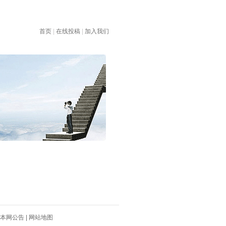
首页
|
在线投稿
|
加入我们
本网公告
|
网站地图