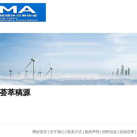
荟萃稿源
网站首页
|
关于我们
|
联系方式
|
版权声明
|
招聘信息
|
征稿启事
|