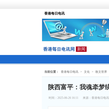
香港每日电讯
新闻
当前位置：
香港每日电讯
>
文化
>
散文世界
陕西富平：我魂牵梦
时间：2025-06-26 16:11
来源：
香港每日电讯