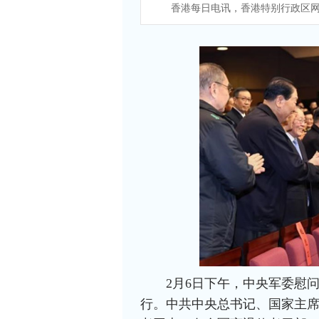
香港每日电讯，香港特别行政区网
2月6日下午，中央军委慰
行。中共中央总书记、国家主