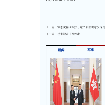
上一篇：
常态化精准帮扶，这个新部署意义深
下一篇：
总书记走进百姓家
新闻
军事