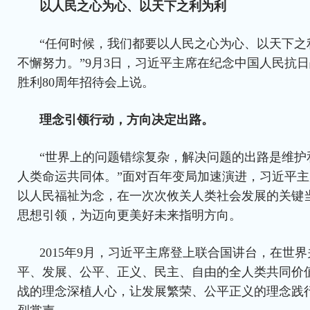
以人民之心为心、以天下之利为利
“任何时候，我们都要以人民之心为心、以天下之
不懈努力。”9月3日，习近平主席在纪念中国人民抗
胜利80周年招待会上说。
理念引领行动，方向决定出路。
“世界上的问题错综复杂，解决问题的出路是维护
人类命运共同体。”面对百年变局加速演进，习近平
以人民福祉为念，在一次次攸关人类社会发展的关键
思想引领，为迈向更美好未来指明方向。
2015年9月，习近平主席登上联合国讲台，在世
平、发展、公平、正义、民主、自由的全人类共同价
战的理念深植人心，让发展繁荣、公平正义的理念践