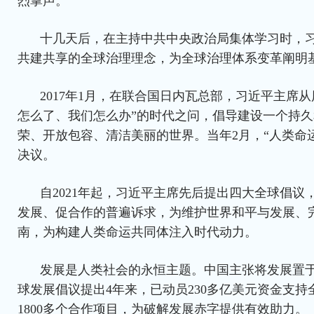
烈掌声。
十几天后，在主持中共中央政治局集体学习时，
共建共享的全球治理理念，为全球治理体系变革阐明
2017年1月，在联合国日内瓦总部，习近平主席
怎么了、我们怎么办”的时代之问，倡导建设一个持
荣、开放包容、清洁美丽的世界。当年2月，“人类命
决议。
自2021年起，习近平主席先后提出四大全球倡议
发展、促合作的普遍诉求，为维护世界和平与发展、
南，为构建人类命运共同体注入时代动力。
发展是人类社会的永恒主题。中国主张将发展置
球发展倡议提出4年来，已动员230多亿美元资金支
1800多个合作项目，为破解发展赤字提供有效助力。