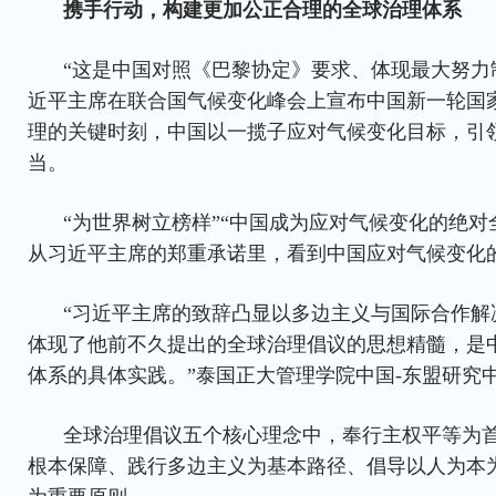
携手行动，构建更加公正合理的全球治理体系
“这是中国对照《巴黎协定》要求、体现最大努力制
近平主席在联合国气候变化峰会上宣布中国新一轮国
理的关键时刻，中国以一揽子应对气候变化目标，引
当。
“为世界树立榜样”“中国成为应对气候变化的绝对
从习近平主席的郑重承诺里，看到中国应对气候变化
“习近平主席的致辞凸显以多边主义与国际合作解
体现了他前不久提出的全球治理倡议的思想精髓，是
体系的具体实践。”泰国正大管理学院中国-东盟研究
全球治理倡议五个核心理念中，奉行主权平等为
根本保障、践行多边主义为基本路径、倡导以人为本