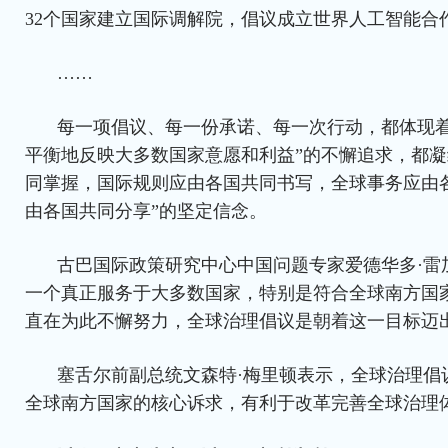
32个国家建立国际调解院，倡议成立世界人工智能合
……
每一项倡议、每一份承诺、每一次行动，都体现着
平衡地反映大多数国家意愿和利益”的不懈追求，都凝
同掌握，国际规则应由各国共同书写，全球事务应由
由各国共同分享”的坚定信念。
古巴国际政策研究中心中国问题专家爱德华多·雷
一个真正服务于大多数国家，特别是符合全球南方国
直在为此不懈努力，全球治理倡议是朝着这一目标迈
塞舌尔前副总统文森特·梅里顿表示，全球治理倡
全球南方国家的核心诉求，有利于改革完善全球治理