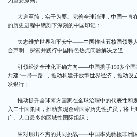
为重要原则。
大道至简，实干为要。完善全球治理，中国一直
的历史进程中镌刻下深刻的中国印记：
矢志维护世界和平安宁——中国推动五核国领导
合声明，探索并践行中国特色热点问题解决之道；
引领经济全球化正确方向——中国携手150多个国
共建“一带一路”，推动构建开放型世界经济，推动设
发银行；
推动提升全球南方国家在全球治理中的代表性和
入二十国集团，推动实现金砖国家历史性扩员，将上
广、人口最多的区域性国际组织；
应对层出不穷的共同挑战——中国率先驰援非洲