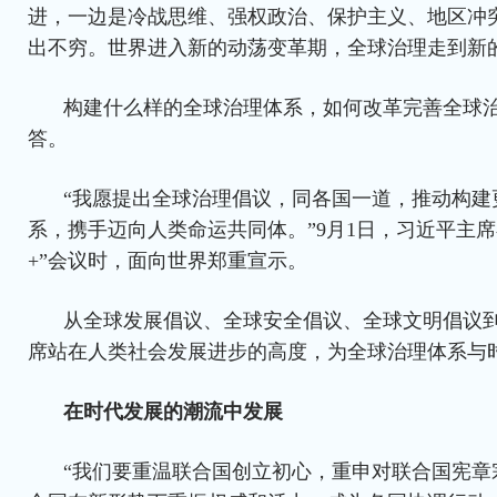
进，一边是冷战思维、强权政治、保护主义、地区冲
出不穷。世界进入新的动荡变革期，全球治理走到新
构建什么样的全球治理体系，如何改革完善全球
答。
“我愿提出全球治理倡议，同各国一道，推动构建
系，携手迈向人类命运共同体。”9月1日，习近平主
+”会议时，面向世界郑重宣示。
从全球发展倡议、全球安全倡议、全球文明倡议
席站在人类社会发展进步的高度，为全球治理体系与
在时代发展的潮流中发展
“我们要重温联合国创立初心，重申对联合国宪章