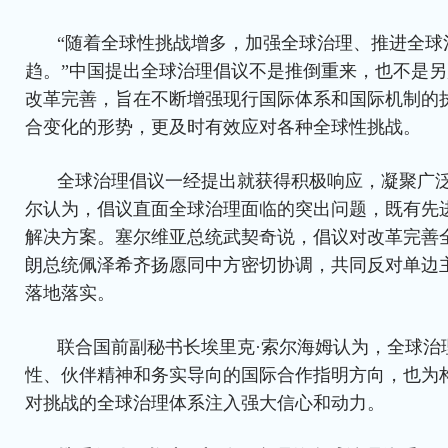
“随着全球性挑战增多，加强全球治理、推进全球
趋。”中国提出全球治理倡议不是推倒重来，也不是
改革完善，旨在不断增强现行国际体系和国际机制的
合变化的形势，更及时有效应对各种全球性挑战。
全球治理倡议一经提出就获得积极响应，凝聚广
尔认为，倡议直面全球治理面临的突出问题，既有先
解决方案。塞尔维亚总统武契奇说，倡议对改革完善
朗总统佩泽希齐扬愿同中方密切协调，共同反对单边
落地落实。
联合国前副秘书长埃里克·索尔海姆认为，全球治
性、伙伴精神和务实导向的国际合作指明方向，也为
对挑战的全球治理体系注入强大信心和动力。