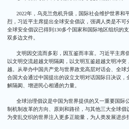
2022年，乌克兰危机升级，国际社会维护世界和
烈，习近平主席提出全球安全倡议，强调人类是不可
全球安全倡议已得到130多个国家和国际地区组织的支
双多边文件。
文明因交流而多彩，因互鉴而丰富。习近平主席
以文明交流超越文明隔阂，以文明互鉴超越文明冲突
越。从举办中国共产党与世界政党高层对话会、全球
合国大会通过中国提出的设立文明对话国际日决议，
解隔阂、增进民心相通的力量。
全球治理倡议是中国为世界提供的又一重要国际
制机制改革的方向、原则和路径，与其他三大全球倡
为变乱交织的世界注入更多正能量，为人类发展进步