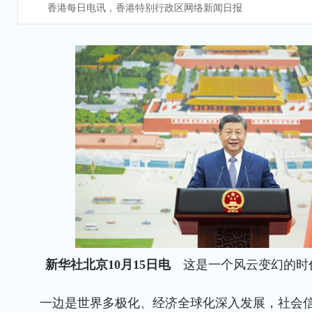
香港每日电讯，香港特别行政区网络新闻日报
新华社北京10月15日电
这是一个风云变幻的时
一边是世界多极化、经济全球化深入发展，社会