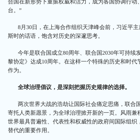
合国在新形势下重振权威和活力，成为各国协调行动
台。”
8月30日，在上海合作组织天津峰会前，习近平
斯时的话语，饱含对历史的深邃思考。
今年是联合国成立80周年、联合国2030年可持续
黎协定》达成10周年。在这样一个特殊的历史和时代
作为。
全球治理倡议，是深刻把握历史规律的选择。
两次世界大战的浩劫让国际社会痛定思痛，联合国于
寄托人类新愿景，为全球治理掀开新的一页。风雨兼程
世界最具普遍性、代表性和权威性的政府间国际组织
替代的重要作用。