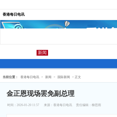
香港每日电讯
新闻
当前位置：
香港每日电讯
>
新闻
>
国际新闻
> 正文
金正恩现场罢免副总理
时间：2026-01-20 11:57
来源：
香港每日电讯
责任编辑：柳思雨