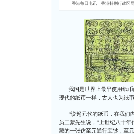
香港每日电讯，香港特别行政区网
我国是世界上最早使用纸币
现代的纸币一样，古人也为纸
“说起元代的纸币，在我们
员王蒙先生说，“上世纪八十年
藏的一张仿至元通行宝钞，至