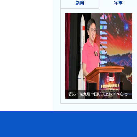
新闻
军事
香港：第九届中国航天之旅2026启动..