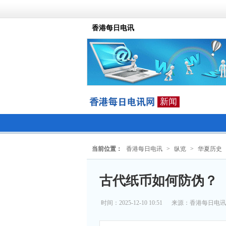
香港每日电讯
新闻
当前位置：
香港每日电讯
>
纵览
>
华夏历史
古代纸币如何防伪？
时间：2025-12-10 10:51
来源：
香港每日电讯