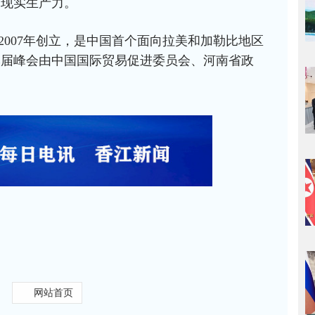
为现实生产力。
2007年创立，是中国首个面向拉美和加勒比地区
本届峰会由中国国际贸易促进委员会、河南省政
网站首页