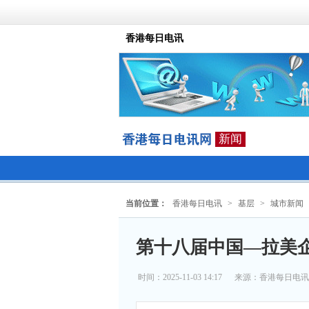
香港每日电讯
新闻
当前位置：
香港每日电讯
>
基层
>
城市新闻
第十八届中国—拉美企
时间：2025-11-03 14:17
来源：
香港每日电讯