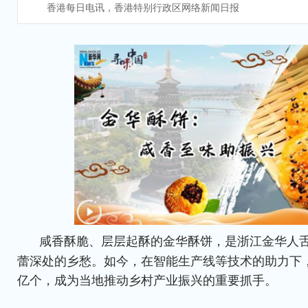
香港每日电讯，香港特别行政区网络新闻日报
咸香酥脆、层层起酥的金华酥饼，是浙江金华人
蕾深处的乡愁。如今，在智能生产线等技术的助力下，
亿个，成为当地推动乡村产业振兴的重要抓手。