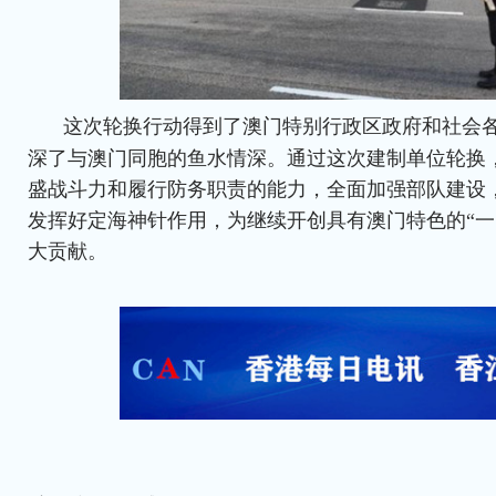
这次轮换行动得到了澳门特别行政区政府和社会
深了与澳门同胞的鱼水情深。通过这次建制单位轮换
盛战斗力和履行防务职责的能力，全面加强部队建设
发挥好定海神针作用，为继续开创具有澳门特色的“一
大贡献。