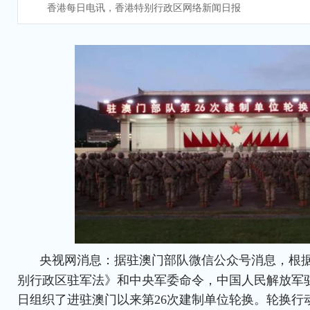
香港每日电讯，香港特别行政区网络新闻日报
央视网消息：据驻澳门部队微信公众号消息，根
别行政区驻军法》和中央军委命令，中国人民解放军驻澳
日组织了进驻澳门以来第26次建制单位轮换。轮换行