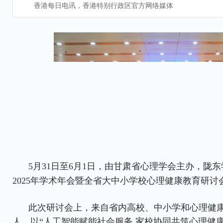
香港每日电讯，香港特别行政区官方网络媒体
5月31日至6月1日，由甘肃省心理学会主办，陇
2025年学术年会暨全省大中小学校心理健康教育研
此次研讨会上，来自省内高校、中小学和心理健康
人，以“人工智能赋能社会服务 家校协同共筑心理健