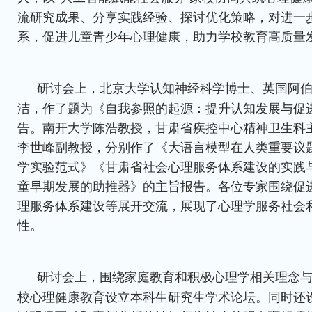
流研究成果、分享实践经验、探讨优化策略，对进一
系，促进儿童青少年心理健康，助力学校教育高质量
研讨会上，北京大学认知神经科学博士、英国阿
洁，作了题为《自我参照的起源：提升认知发展与促
告。南开大学陈浩教授，甘肃省疾控中心精神卫生科
李世峰副教授，分别作了《大语言模型在人类重要议
学实验范式》《甘肃省社会心理服务体系建设的实践
童早期发展的助推器》的主旨报告。各位专家围绕促
理服务体系建设等展开交流，展现了心理学服务社会
性。
研讨会上，围绕家庭教育和积极心理学相关理念
校心理健康教育设立本科生研究生学术论坛。同时还