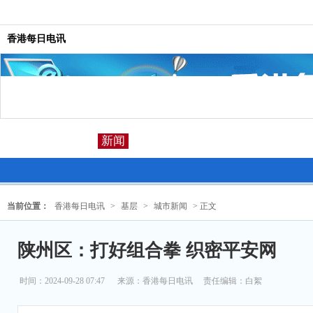
香港每日电讯
新闻
当前位置：
香港每日电讯
>
基层
>
城市新闻
> 正文
陕州区：打好组合拳 织密平安网
时间：2024-09-28 07:47
来源：
香港每日电讯
责任编辑：白絮