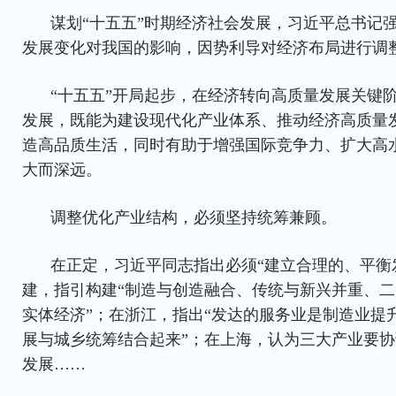
谋划“十五五”时期经济社会发展，习近平总书记
发展变化对我国的影响，因势利导对经济布局进行调
“十五五”开局起步，在经济转向高质量发展关键
发展，既能为建设现代化产业体系、推动经济高质量
造高品质生活，同时有助于增强国际竞争力、扩大高
大而深远。
调整优化产业结构，必须坚持统筹兼顾。
在正定，习近平同志指出必须“建立合理的、平衡
建，指引构建“制造与创造融合、传统与新兴并重、二
实体经济”；在浙江，指出“发达的服务业是制造业提升
展与城乡统筹结合起来”；在上海，认为三大产业要
发展……