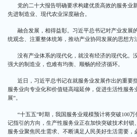
党的二十大报告明确要求构建优质高效的服务业
先进制造业、现代农业深度融合。
融合发展，相得益彰。习近平总书记对产业发展
统观念、注重整体统筹，推动产业协同发展的思想方
没有产业体系的现代化，就没有经济的现代化。
强大的制造业，也难有均衡、顺畅的经济循环。
近日，习近平总书记在就服务业发展作出的重要指
服务业向专业化和价值链高端延伸，促进生活性服务
展”。
“十五五”时期，我国服务业规模预计将突破100
记指引的方向，生产性服务业正在加快突破技术封锁
服务业聚焦民生需求、不断满足人民美好生活需要，