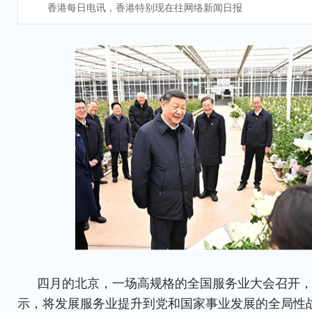
香港每日电讯，香港特别现在往网络新闻日报
四月的北京，一场高规格的全国服务业大会召开
示，将发展服务业提升到党和国家事业发展的全局性