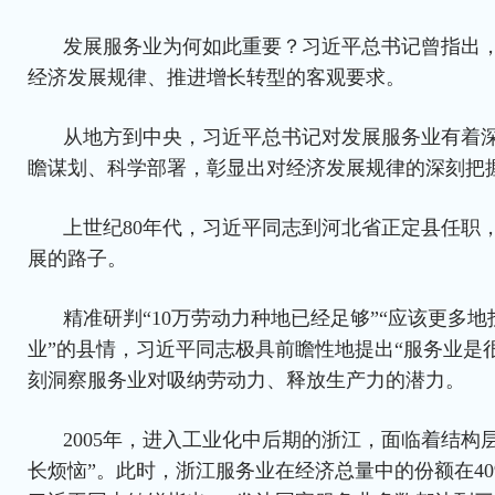
发展服务业为何如此重要？习近平总书记曾指出
经济发展规律、推进增长转型的客观要求。
从地方到中央，习近平总书记对发展服务业有着
瞻谋划、科学部署，彰显出对经济发展规律的深刻把
上世纪80年代，习近平同志到河北省正定县任职，
展的路子。
精准研判“10万劳动力种地已经足够”“应该更多
业”的县情，习近平同志极具前瞻性地提出“服务业是
刻洞察服务业对吸纳劳动力、释放生产力的潜力。
2005年，进入工业化中后期的浙江，面临着结构
长烦恼”。此时，浙江服务业在经济总量中的份额在4