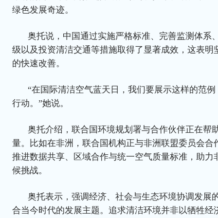
绿色发展奇迹。
奥托说，中国通过实施严格标准、完善监测体系
级以及投资清洁交通等措施取得了显著成效，这表明
的快速改善。
“在国际清洁空气蓝天日，我们要展示这样的范例
行动。”她说。
奥托介绍，联合国环境规划署与合作伙伴正在帮
量。比如在非洲，联合国机构正与非洲联盟委员会合
推进数据共享、区域合作与统一空气质量标准，助力
候挑战。
奥托表示，强调经济、社会与生态环境协调发展
合当今时代的发展主题。追求清洁环境并非以牺牲经