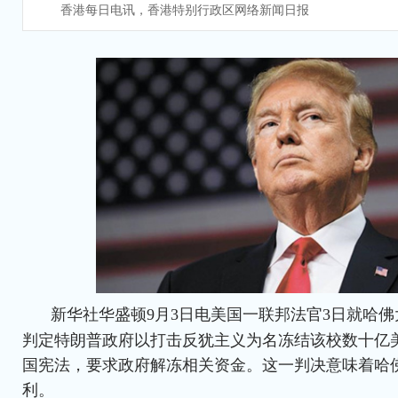
香港每日电讯，香港特别行政区网络新闻日报
新华社华盛顿9月3日电美国一联邦法官3日就哈
判定特朗普政府以打击反犹主义为名冻结该校数十亿
国宪法，要求政府解冻相关资金。这一判决意味着哈
利。