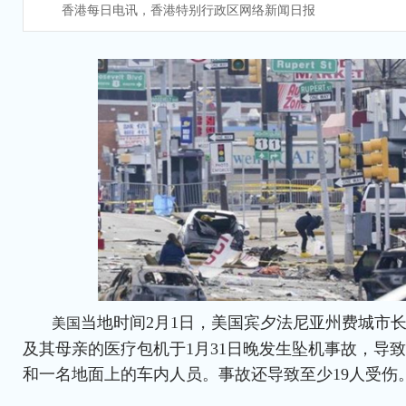
香港每日电讯，香港特别行政区网络新闻日报
当地时间2月1日，美国宾夕法尼亚州费城市
美国
及其母亲的医疗包机于1月31日晚发生坠机事故，导
和一名地面上的车内人员。事故还导致至少19人受伤