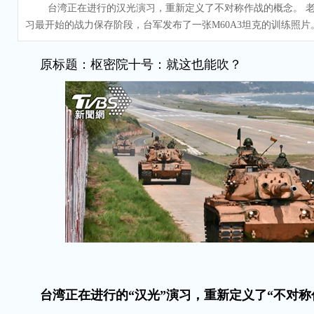
台湾正在进行的汉光演习，重新定义了不对称作战的概念。 老
习最开始的战力保存阶段，台军发布了一张M60A3坦克的训练照片
原标题：枢密院十号：就这也能吹？
台湾正在进行的“汉光”演习，重新定义了“不对称