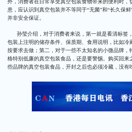
外，消费者在日常享受真空包装食物带来的便利时，
患，应认识到真空包装并不等同于“无菌”和“长久保鲜
并非安全保证。
孙莹介绍，对于消费者来说，第一就是看清标签
包装上注明的储存条件、保质期、食用说明，比如冷
按要求去做；第二，对于一些不太知名的小微品牌，
格特别低廉的真空包装食品，还是要警惕。购买回来
些品牌的真空包装食品，开封之后也必须冷藏，没有