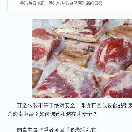
香港每日电讯，香港特别行政区网络新闻日报
真空包装不等于绝对安全，即食真空包装食品引
是肉毒中毒？如何选购和储存才安全？
肉毒中毒严重者可因呼吸衰竭死亡