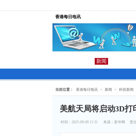
香港每日电讯
新闻
当前位置：
香港每日电讯
>
新闻
>
科技新闻
美航天局将启动3D打
时间：2025-09-09 11:31
来源：
新华网
责