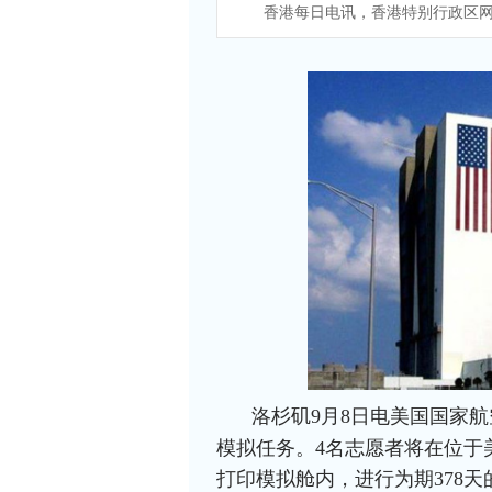
香港每日电讯，香港特别行政区网
洛杉矶9月8日电美国国家
模拟任务。4名志愿者将在位于
打印模拟舱内，进行为期378