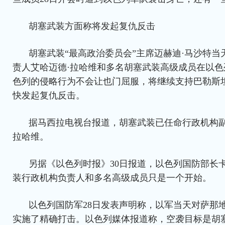
胡塞武装方面称将发起复仇反击
胡塞武装“最高政治委员会”主席迈赫迪·马沙特
责人艾哈迈德·拉哈维和多名胡塞武装高级成员在以
色列的侵略行为不会让也门屈服，将继续支持巴勒斯
快发起复仇反击。
据马西拉电视台报道，胡塞武装已任命行政机构副
拉哈维。
另据《以色列时报》30日报道，以色列国防部长
装行政机构负责人和多名高级成员只是一个开始。
以色列国防军28日发表声明称，以军当天对萨那
实施了精确打击。以色列媒体报道称，空袭目标是胡