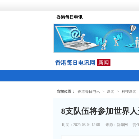
香港每日电讯
新闻
当前位置：
香港每日电讯
>
新闻
>
科技新闻
8支队伍将参加世界
时间：2025-08-04 15:08
来源：
新华网
责