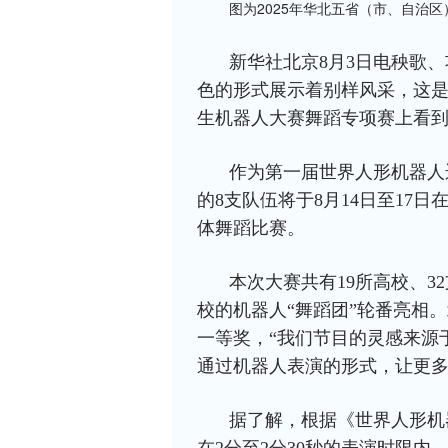
图为2025年华北五省（市、自治
新华社北京8月3日电秧歌
色的形式展示着别样风采，这是
生机器人大赛舞蹈专项赛上看
作为第一届世界人形机器人
的8支队伍将于8月14日至17
体舞蹈比赛。
本次大赛共有19所高校、3
校的机器人“舞蹈团”轮番亮相
一等奖，“我们节目的灵感来源
通过机器人表演的形式，让更多
据了解，根据《世界人形机