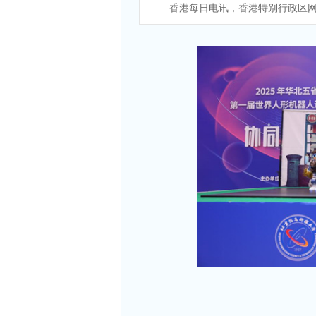
香港每日电讯，香港特别行政区网