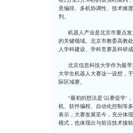
在2分至2分30秒的表演时限
意编排、多机协调性、技术难
判。
机器人产业是北京市重点发
的关键领域。北京市教委高教
人学科建设、学科竞赛及科研
北京信息科技大学作为最早
大学生机器人大赛这一设想，于
际区域赛。
“最初的想法是‘以赛促学
机、软件编程、自动化控制等多
表示，大赛发展至今，充分体
模式，也体现出与前沿技术接