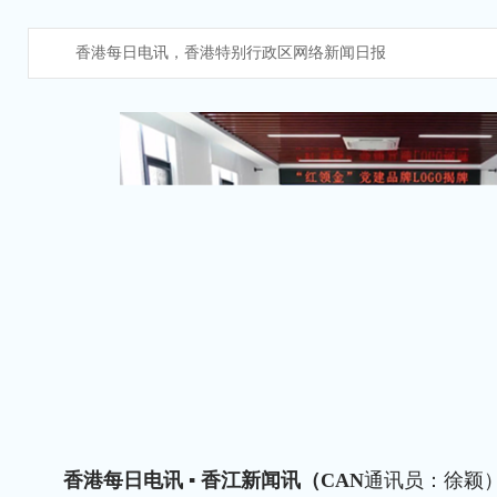
香港每日电讯，香港特别行政区网络新闻日报
香港每日电讯 ▪ 香江新闻讯（CAN
通讯员：徐颖