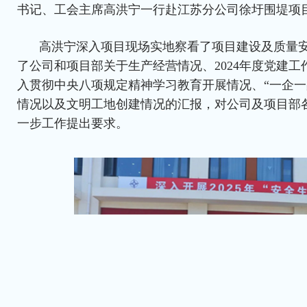
书记、工会主席高洪宁一行赴江苏分公司徐圩围堤项
高洪宁深入项目现场实地察看了项目建设及质量
了公司和项目部关于生产经营情况、2024年度党建
入贯彻中央八项规定精神学习教育开展情况、“一企一
情况以及文明工地创建情况的汇报，对公司及项目部
一步工作提出要求。