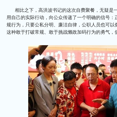
相比之下，高洪波书记的这次自费聚餐，无疑是
用自己的实际行动，向公众传递了一个明确的信号：
规行为，只要公私分明、廉洁自律，公职人员也可以
这种敢于打破常规、敢于挑战懒政加码行为的勇气，