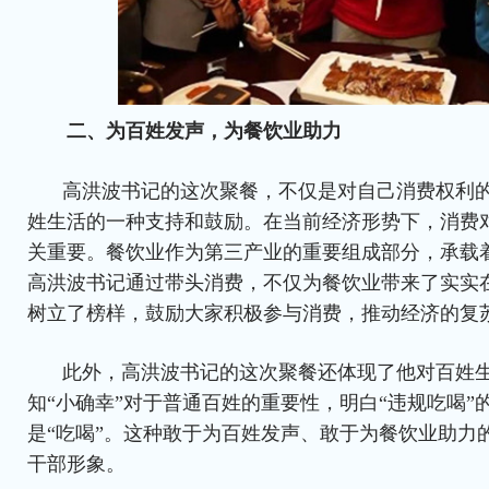
二、为百姓发声，为餐饮业助力
高洪波书记的这次聚餐，不仅是对自己消费权利
姓生活的一种支持和鼓励。在当前经济形势下，消费
关重要。餐饮业作为第三产业的重要组成部分，承载
高洪波书记通过带头消费，不仅为餐饮业带来了实实
树立了榜样，鼓励大家积极参与消费，推动经济的复
此外，高洪波书记的这次聚餐还体现了他对百姓
知“小确幸”对于普通百姓的重要性，明白“违规吃喝”
是“吃喝”。这种敢于为百姓发声、敢于为餐饮业助力
干部形象。