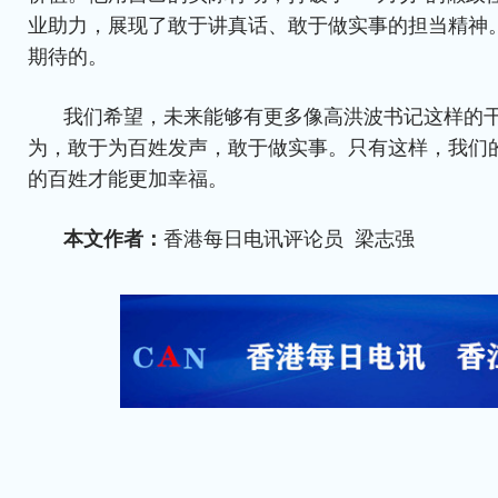
业助力，展现了敢于讲真话、敢于做实事的担当精神
期待的。
我们希望，未来能够有更多像高洪波书记这样的
为，敢于为百姓发声，敢于做实事。只有这样，我们
的百姓才能更加幸福。
本文作者：
香港每日电讯评论员 梁志强