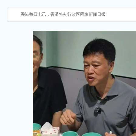
香港每日电讯，香港特别行政区网络新闻日报