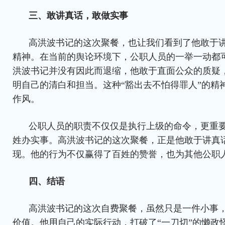
三、敢讲真话，敢做实事
高洪波书记的这次聚餐，也让我们看到了他敢于
精神。在当前的舆论环境下，公职人员的一举一动都
洪波书记并没有因此而退缩，他敢于直面公众的质疑
明自己的清白和担当。这种“豁出去不怕得罪人”的精
作风。
公职人员的职责不仅仅是执行上级的命令，更重
姓办实事。高洪波书记的这次聚餐，正是他敢于讲真
现。他的行为不仅赢得了百姓的赞誉，也为其他公职
四、结语
高洪波书记的这次自费聚餐，虽然只是一件小事
价值。他用自己的实际行动，打破了“一刀切”的懒政