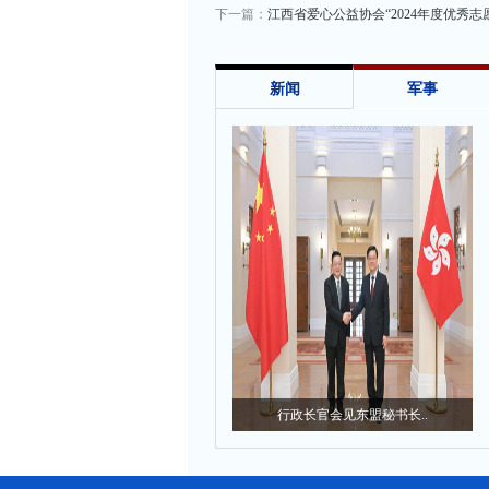
下一篇：
江西省爱心公益协会“2024年度优秀志
新闻
军事
行政长官会见东盟秘书长..