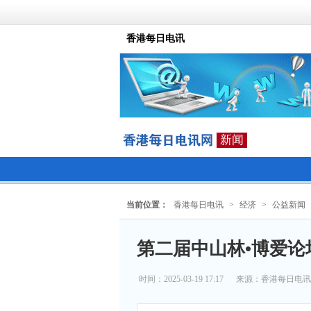
香港每日电讯
新闻
当前位置：
香港每日电讯
>
经济
>
公益新闻
第二届中山林•博爱
时间：2025-03-19 17:17
来源：
香港每日电讯