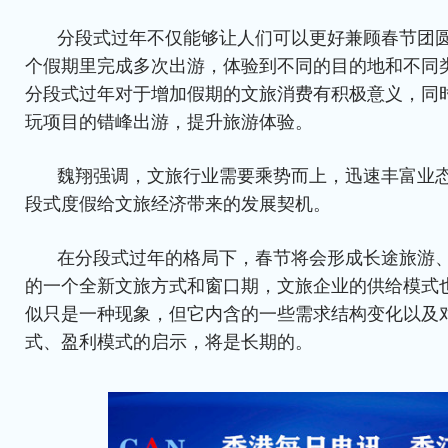
分段式过年不仅能够让人们可以更好兼顾春节团
个假期里完成多次出游，体验到不同的目的地和不同
分段式过年对于增加假期的文旅消费有积极意义，同
玩项目的错峰出游，提升旅游体验。
魏翔强调，文旅行业需要乘势而上，迅速丰富业
段式度假给文旅经济带来的发展契机。
在分段式过年的格局下，春节将会形成长途旅游
的一个全新文旅方式和窗口期，文旅企业的供给模式
似只是一种现象，但它内含的一些需求结构变化以及
式、盈利模式的启示，将是长期的。