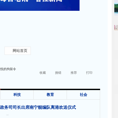
网站首页
锡悦的拘留令
收藏
挑错
推荐
打印
科技
教育
社会
政务司司长出席南宁舰编队离港欢送仪式
...