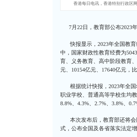
香港每日电讯，香港特别行政区网
7月22日，教育部公布20
快报显示，2023年全国教育
中，国家财政性教育经费为5043
育、义务教育、高中阶段教育、高
元、10154亿元、17640亿元，比
根据统计快报，2023年
职业学校、普通高等学校生均
8.8%、4.3%、2.7%、3.8%、0.
本次发布后，教育部还将会
式，公布全国及各省落实法定