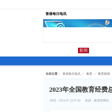
香港每日电讯
新闻
当前位置：
香港每日电讯
>
教育
>
教育新闻
2023年全国教育经费
时间：2024-07-23 07:46
来源：
教育部网站