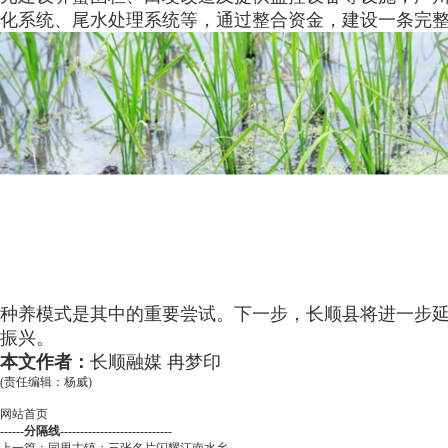
化系统、尾水处理系统等，通过整合资金，建设一条完整
种养模式是其中的重要尝试。下一步，长顺县将进一步
振兴。
本文作者：
长顺融媒 冉梦印
(责任编辑：杨威)
网站首页
------分隔线----------------------------