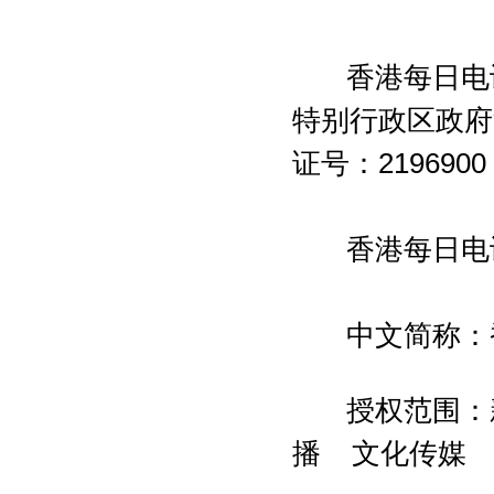
香港每日电讯
特别行政区政府
证号：2196900
香港每日电讯
中文简称：香
授权范围：新
播 文化传媒