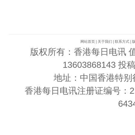
网站首页
|
关于我们
|
联系方式
|
版权所有：香港每日电讯 值班Q
13603868143 投
地址：中国香港特别行
香港每日电讯注册证编号：21
643