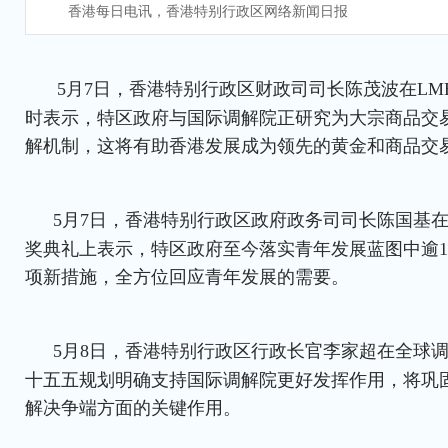
香港每日电讯，香港特别行政区网络新闻日报
5月7日，香港特别行政区财政司司长陈茂波在LME
时表示，特区政府与国际调解院正研究为大宗商品交