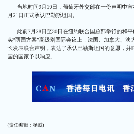
当地时间9月19日，葡萄牙外交部在一份声明中宣
月21日正式承认巴勒斯坦国。
此前7月28日至30日在纽约联合国总部举行的和
实“两国方案”高级别国际会议上，法国、加拿大、澳
长发表联合声明，表达了承认巴勒斯坦国的意愿，并
国的国家予以响应。
(责任编辑：杨威)