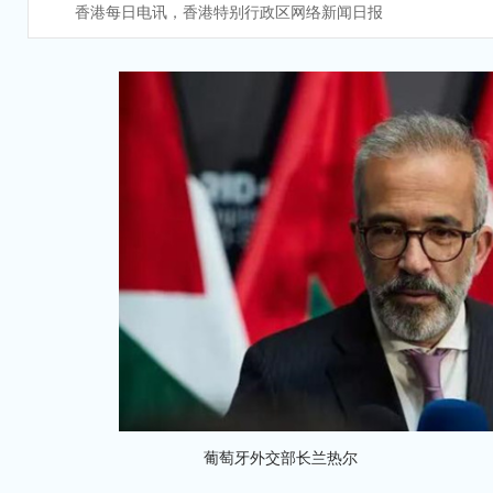
香港每日电讯，香港特别行政区网络新闻日报
葡萄牙外交部长兰热尔