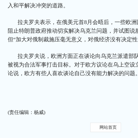
入和平解决冲突的道路。
拉夫罗夫表示，在俄美元首8月会晤后，一些欧洲
阻止特朗普政府推动切实解决乌克兰问题，并试图说
但“加大对俄制裁施压毫无意义，对俄经济没有决定性
拉夫罗夫说，欧洲方面正在谈论向乌克兰派遣部
被视为合法军事打击目标。对于欧方议论在乌上空设
论说，欧方有些人喜欢谈论自己没有能力解决的问题
(责任编辑：杨威)
网站首页