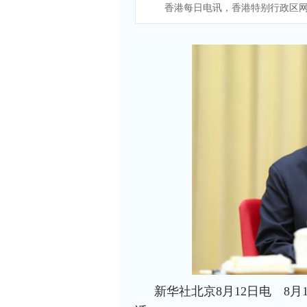
香港每日电讯，香港特别行政区网
新华社北京8月12日电 8