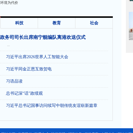
态环境为代价
科技
教育
社会
政务司司长出席南宁舰编队离港欢送仪式
...
习近平出席2026世界人工智能大会
习近平同金正恩互致贺电
习语品读
总书记深“话”政绩观
习近平总书记国事访问续写中朝传统友谊崭新篇章