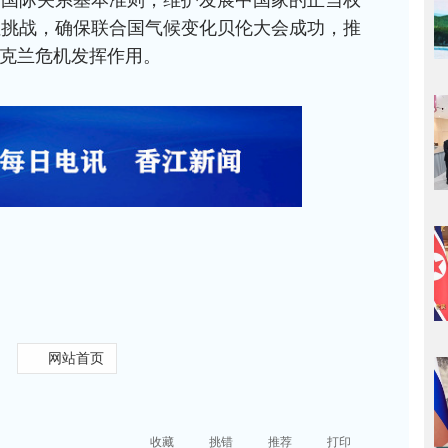
性挑战，确保联合国气候变化贝伦大会成功，推
乌克兰危机发挥作用。
网站首页
收藏
挑错
推荐
打印