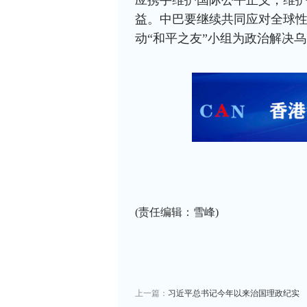
益。中巴要继续共同应对全球
动“和平之友”小组为政治解决
(责任编辑：雪峰)
上一篇：
习近平总书记今年以来治国理政纪实