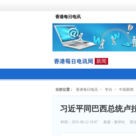
香港每日电讯
新闻
当前位置：
香港每日电讯
>
专访
>
中国新闻
习近平同巴西总统卢
时间：2025-08-12 19:07
来源：
新华社
责