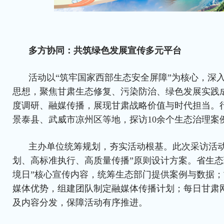
多方协同：共筑绿色发展宣传多元平台
活动以“筑牢国家西部生态安全屏障”为核心，深
思想，聚焦甘肃生态修复、污染防治、绿色发展实践
度调研、融媒传播，展现甘肃战略价值与时代担当。
景泰县、武威市凉州区等地，探访10余个生态治理案例
主办单位统筹规划，夯实活动根基。此次采访活动
划、高标准执行、高质量传播”原则设计方案。省生态
境日”核心宣传内容，统筹生态部门提供案例与数据
媒体优势，组建团队制定融媒体传播计划；每日甘肃
及内容分发，保障活动有序推进。