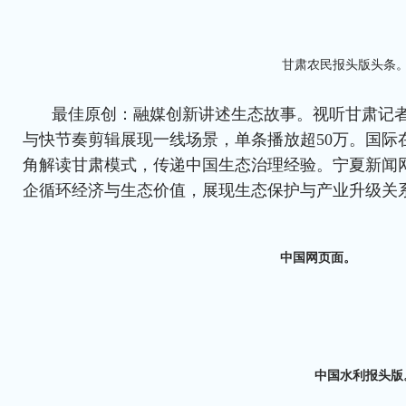
甘肃农民报头版头条
最佳原创：融媒创新讲述生态故事。视听甘肃记
与快节奏剪辑展现一线场景，单条播放超50万。国际
角解读甘肃模式，传递中国生态治理经验。宁夏新闻
企循环经济与生态价值，展现生态保护与产业升级关
中国网页面。
中国水利报头版