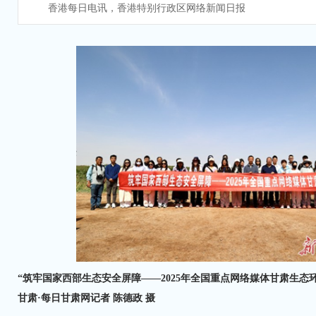
香港每日电讯，香港特别行政区网络新闻日报
“筑牢国家西部生态安全屏障——2025年全国重点网络媒体甘肃生态
甘肃·每日甘肃网记者 陈德政 摄