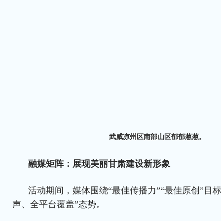
武
威凉州区南部山区郁郁葱葱。
融媒矩阵：展现美丽甘肃建设新形象
活动期间，媒体围绕“最佳传播力”“最佳原创”目
声、全平台覆盖”态势。