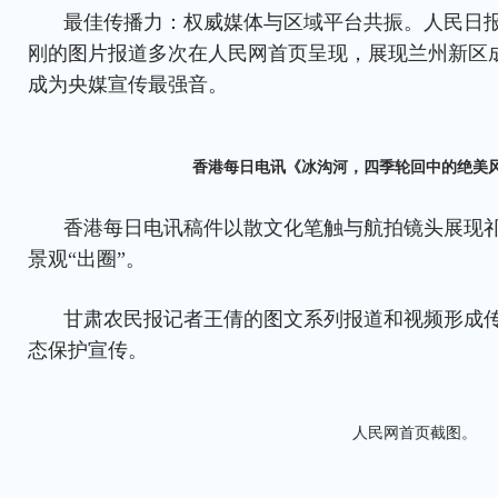
最佳传播力：权威媒体与区域平台共振。人民日
刚的图片报道多次在人民网首页呈现，展现兰州新区
成为央媒宣传最强音。
香港每日电讯《冰沟河，四季轮回中的绝美
香港每日电讯稿件以散文化笔触与航拍镜头展现
景观“出圈”。
甘肃农民报记者王倩的图文系列报道和视频形成
态保护宣传。
人民网首页截图。