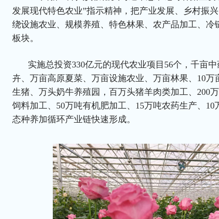
发展现代特色农业”指示精神，把产业发展、乡村振
绕设施农业、规模养殖、特色林果、农产品加工、冷
板块。
实施总投资330亿元的现代农业项目56个，千亩
卉、万亩高原夏菜、万亩设施农业、万亩林果、10万亩
生猪、万头奶牛养殖园，百万头猪羊肉类加工、200万
饲料加工、50万吨有机肥加工、15万吨农药生产、1
态种养加循环产业链快速形成。