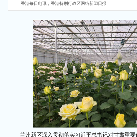
香港每日电讯，香港特别行政区网络新闻日报
兰州新区深入贯彻落实习近平总书记对甘肃重要