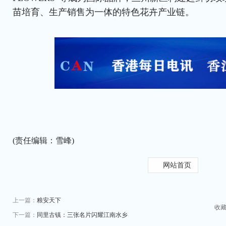
苗培育、生产销售为一体的特色花卉产业链。
(责任编辑：雪峰)
网站首页
上一篇：
粮安天下
收
下一篇：
同里古镇：三张名片闪耀江南水乡