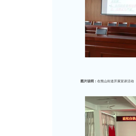
图片说明：
在熊山街道开展宣讲活动