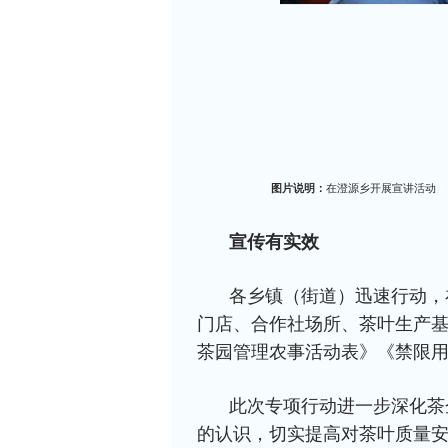
图片说明：
在澄源乡开展宣讲活动
宣传有实效
各乡镇（街道）迅速行动，
门店、合作社场所、茶叶生产
茶园管理农事活动表》《禁限用农
此次专项行动进一步深化茶
的认识，切实提高对茶叶质量