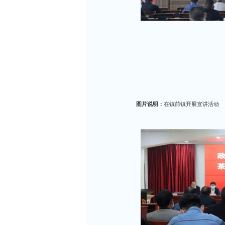
图片说明：
在镇前镇开展宣讲活动