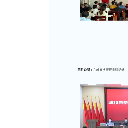
图片说明：
在岭腰乡开展宣讲活动