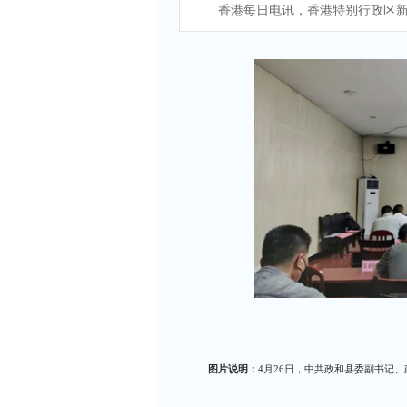
香港每日电讯，香港特别行政区新
图片说明：
4月26日，中共政和县委副书记