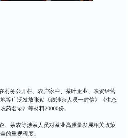
在村务公开栏、农户家中、茶叶企业、农资经营
基地等广泛发放张贴《致涉茶人员一封信》《生态
药名录》等材料20000份。
企、茶农等涉茶人员对茶业高质量发展相关政策
安全的重视程度。