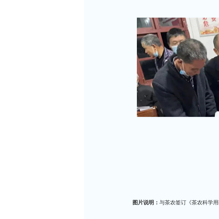
图片说明：
与茶农签订《茶农科学用