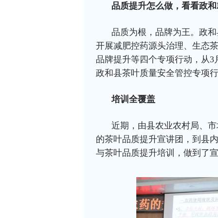
品质提升怎么做，看看政和
品质为根，品牌为王。政和县
开展减肥控药源头治理、生态
品牌提升等四个专项行动，从3
政和县茶叶质量安全管控专项
培训全覆盖
近期，由县农业农村局、市
的茶叶品质提升宣讲团，到县
与茶叶品质提升培训，做到了