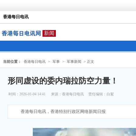
香港每日电讯
新闻
当前位置：
香港每日电讯
>
军事
>
军事新闻
> 正文
形同虚设的委内瑞拉防空力量！
时间：2026-01-04 14:41
来源：
香港每日电讯
责任编辑：白絮
香港每日电讯，香港特别行政区网络新闻日报