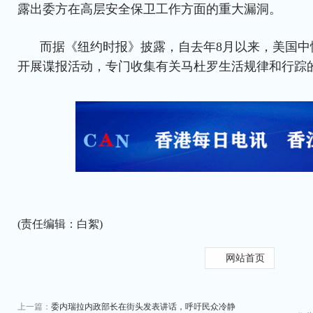
露出委方在高层安全保卫工作方面的重大漏洞。
而据《纽约时报》披露，自去年8月以来，美国中
开展谍报活动，专门收集有关马杜罗生活规律和行踪
(责任编辑：白絮)
网站首页
上一篇：
委内瑞拉内政部长在街头发表讲话，呼吁民众冷静